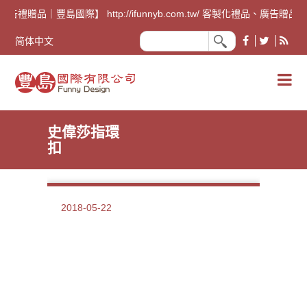
廣告禮贈品｜豐島國際】 http://ifunnyb.com.tw/ 
简体中文
史偉莎指環
扣
2018-05-22