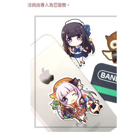
洽詢由專人為您服務。