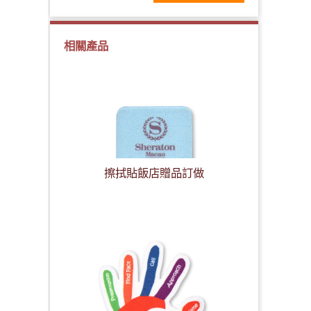
相關產品
擦拭貼飯店贈品訂做