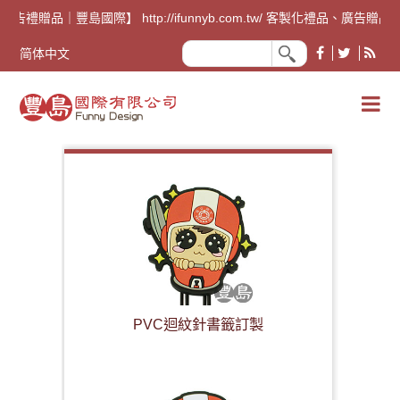
廣告禮贈品｜豐島國際】 http://ifunnyb.com.tw/ 
简体中文
PVC迴紋針書籤訂製