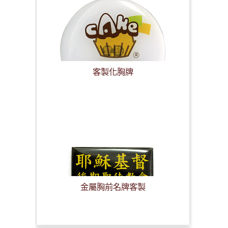
客製化胸牌
金屬胸前名牌客製