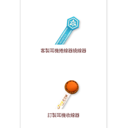
客製耳機捲線器繞線器
訂製耳機收線器