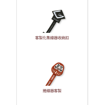
客製化集線器收納扣
捲線器客製