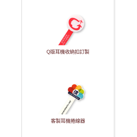
Q版耳機收納扣訂製
客製耳機捲線器