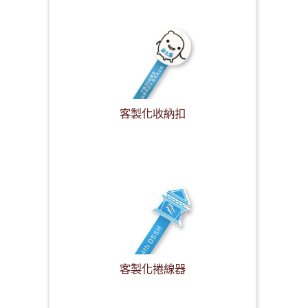
客製化收納扣
客製化捲線器