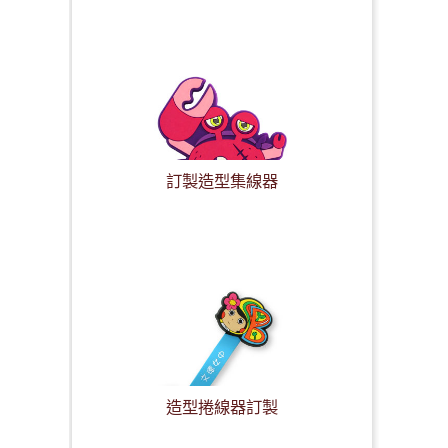
訂製造型集線器
造型捲線器訂製