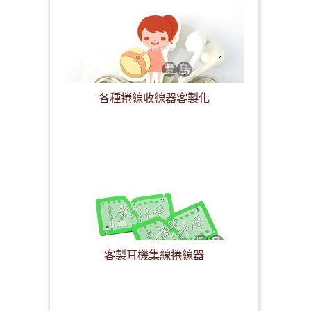
各種捲線收線器客製化
客製耳機集線捲線器