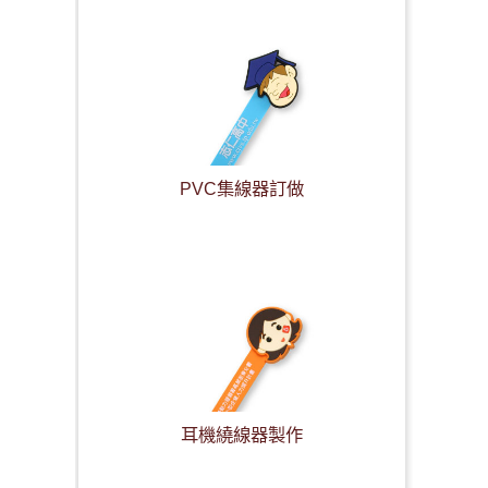
PVC集線器訂做
耳機繞線器製作