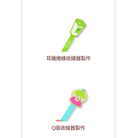
耳機捲線收線器製作
Q版收線器製作