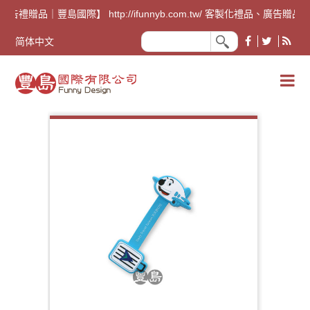
廣告禮贈品｜豐島國際】 http://ifunnyb.com.tw/ 
简体中文