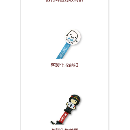
客製化收納扣