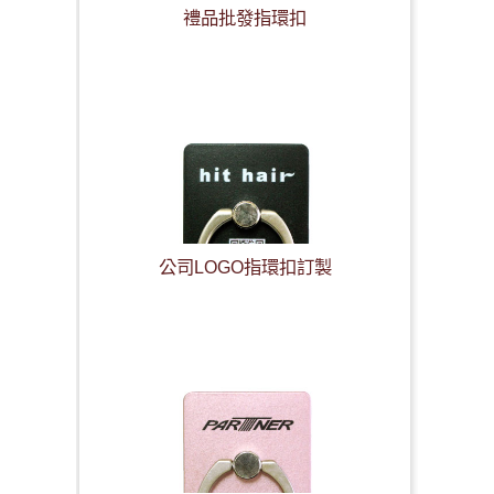
禮品批發指環扣
公司LOGO指環扣訂製