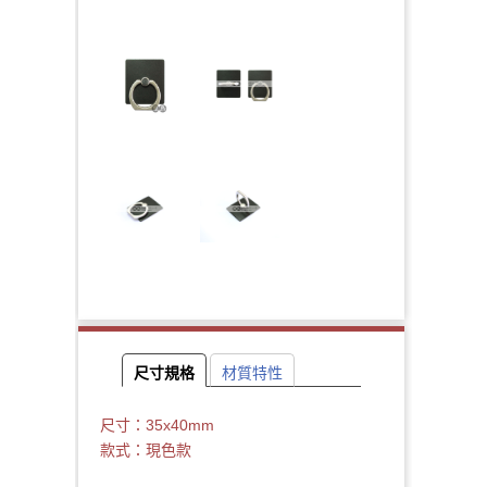
尺寸規格
材質特性
尺寸：35x40mm
款式：現色款