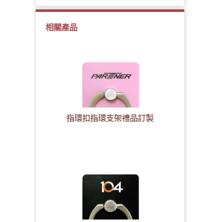
相關產品
指環扣指環支架禮品訂製