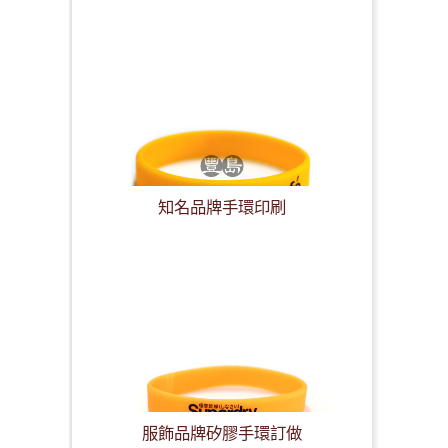
知名品牌手環印刷
服飾品牌矽膠手環訂做