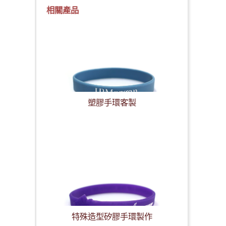
相關產品
塑膠手環客製
特殊造型矽膠手環製作