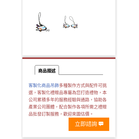
商品描述
客製化商品
吊飾
多種製作方式與配件可挑
選，客製化禮贈品專屬為您打造禮物，本
公司累積多年的服務經驗與通路，協助各
產業公司團體，配合製作各項所需之禮贈
品批發訂製服務，歡迎來圖估價。
立即諮詢