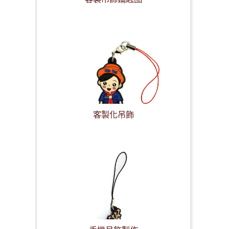
客製化吊飾