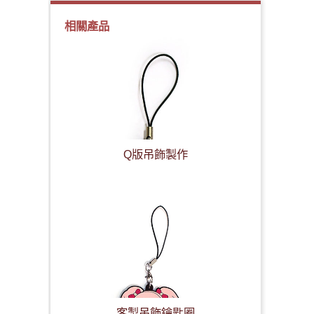
相關產品
Q版吊飾製作
客製吊飾鑰匙圈