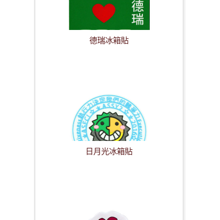
德瑞冰箱貼
日月光冰箱貼