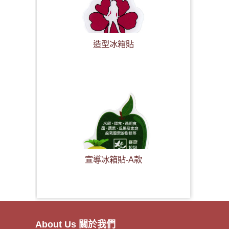
造型冰箱貼
宣導冰箱貼-A款
About Us 關於我們