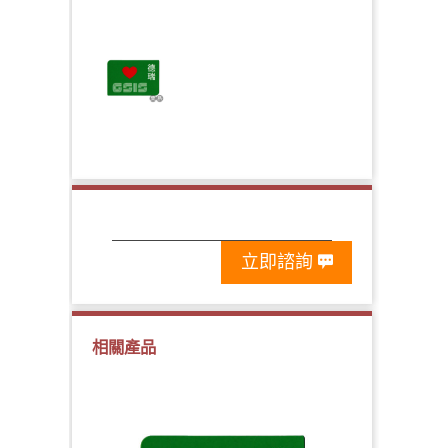
立即諮詢
相關產品