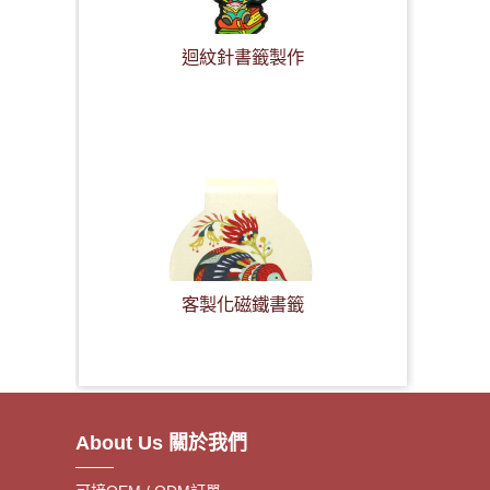
迴紋針書籤製作
客製化磁鐵書籤
About Us 關於我們