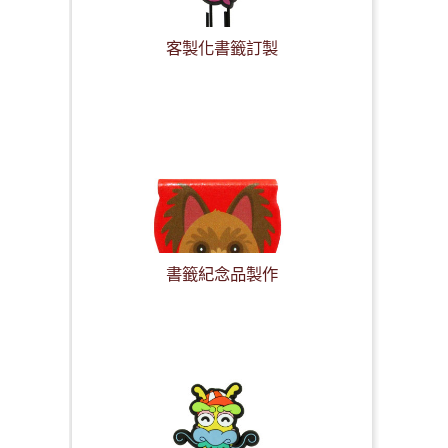
客製化書籤訂製
書籤紀念品製作