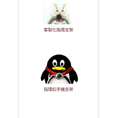
客製化指環支架
指環扣手機支架