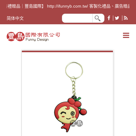
廣告禮贈品｜豐島國際】 http://ifunnyb.com.tw/ 客
简体中文