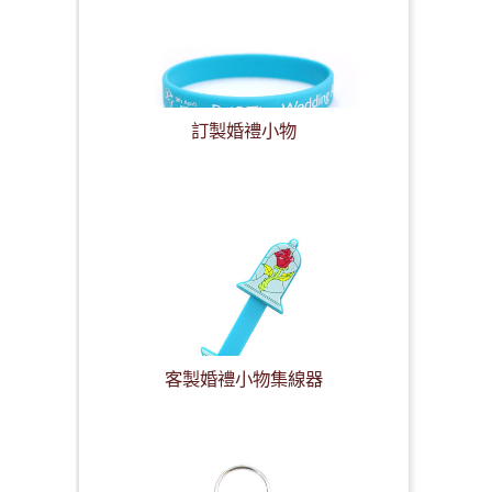
訂製婚禮小物
客製婚禮小物集線器