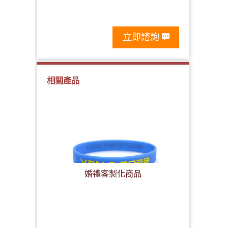
立即諮詢
相關產品
婚禮客製化商品