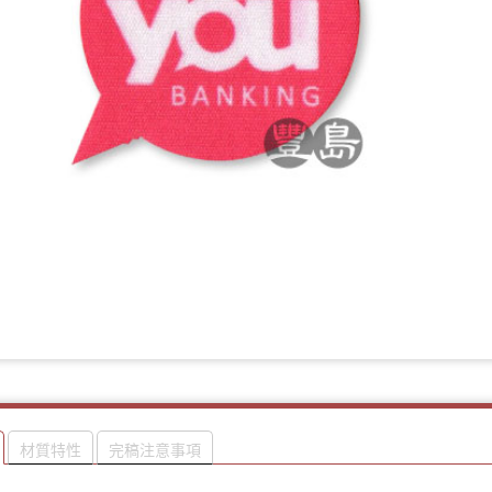
材質特性
完稿注意事項