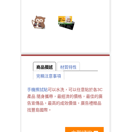
商品描述
材質特性
完稿注意事項
手機擦拭貼
可以水洗，可以任意貼於各3C
產品 隨身攜帶，最經濟的價格，最佳的廣
告宣傳品，最高的成效價值，廣告禮贈品
找豐島國際。