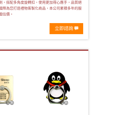
刷，搭配多角度旋轉扣，使用更加得心應手，品質絕
國際為您打造禮物客製化商品，本公司累積多年的服
圖估價。
立即諮詢