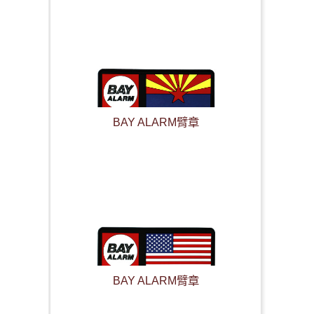
BAY ALARM臂章
BAY ALARM臂章