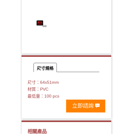
尺寸規格
尺寸：64x51mm
材質：PVC
最低量：100 pcs
立即諮詢
相關產品