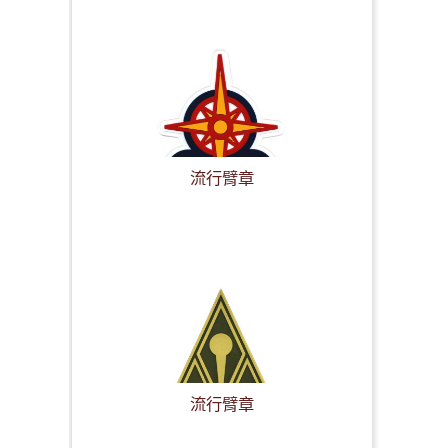
流行臂章
流行臂章