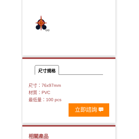
尺寸規格
尺寸：76x97mm
材質：PVC
最低量：100 pcs
立即諮詢
相關產品