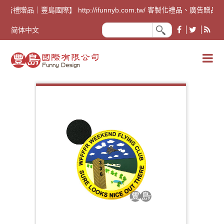
廣告禮贈品｜豐島國際】 http://ifunnyb.com.tw/ 
简体中文