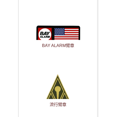
BAY ALARM臂章
流行臂章