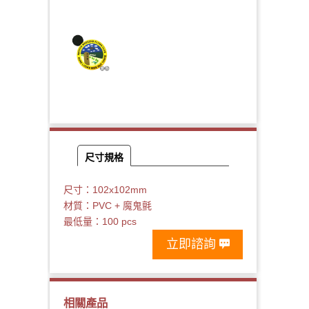
尺寸規格
尺寸：102x102mm
材質：PVC + 魔鬼氈
最低量：100 pcs
立即諮詢
相關產品