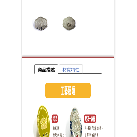
商品描述
材質特性