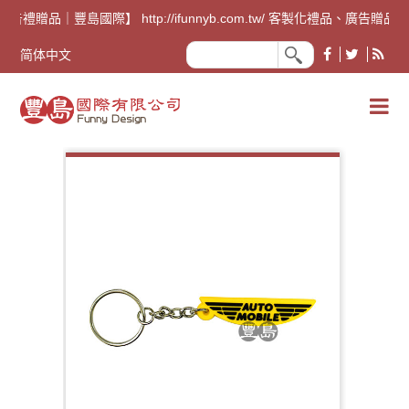
廣告禮贈品｜豐島國際】 http://ifunnyb.com.tw/ 客
简体中文