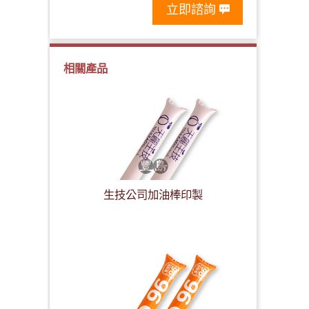
立即諮詢
相關產品
生技公司加油棒印製