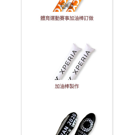
體育運動賽事加油棒訂做
加油棒製作